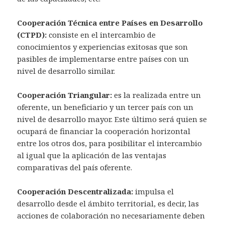
Cooperación Técnica entre Países en Desarrollo
(CTPD):
consiste en el intercambio de
conocimientos y experiencias exitosas que son
pasibles de implementarse entre países con un
nivel de desarrollo similar.
Cooperación Triangular:
es la realizada entre un
oferente, un beneficiario y un tercer país con un
nivel de desarrollo mayor. Este último será quien se
ocupará de financiar la cooperación horizontal
entre los otros dos, para posibilitar el intercambio
al igual que la aplicación de las ventajas
comparativas del país oferente.
Cooperación Descentralizada:
impulsa el
desarrollo desde el ámbito territorial, es decir, las
acciones de colaboración no necesariamente deben