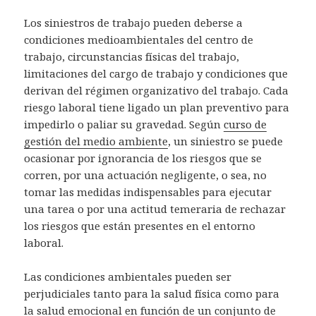
Los siniestros de trabajo pueden deberse a
condiciones medioambientales del centro de
trabajo, circunstancias físicas del trabajo,
limitaciones del cargo de trabajo y condiciones que
derivan del régimen organizativo del trabajo. Cada
riesgo laboral tiene ligado un plan preventivo para
impedirlo o paliar su gravedad. Según
curso de
gestión del medio ambiente
, un siniestro se puede
ocasionar por ignorancia de los riesgos que se
corren, por una actuación negligente, o sea, no
tomar las medidas indispensables para ejecutar
una tarea o por una actitud temeraria de rechazar
los riesgos que están presentes en el entorno
laboral.
Las condiciones ambientales pueden ser
perjudiciales tanto para la salud física como para
la salud emocional en función de un conjunto de