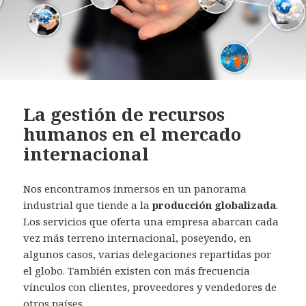
La gestión de recursos
humanos en el mercado
internacional
Nos encontramos inmersos en un panorama
industrial que tiende a la
producción globalizada
.
Los servicios que oferta una empresa abarcan cada
vez más terreno internacional, poseyendo, en
algunos casos, varias delegaciones repartidas por
el globo. También existen con más frecuencia
vínculos con clientes, proveedores y vendedores de
otros países.