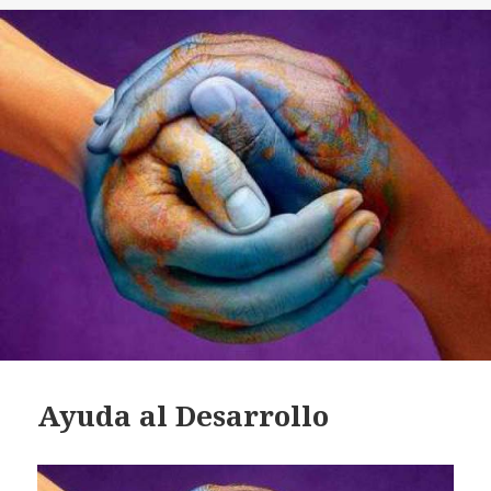
Ayuda al Desarrollo