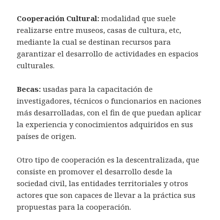
Cooperación Cultural:
modalidad que suele
realizarse entre museos, casas de cultura, etc,
mediante la cual se destinan recursos para
garantizar el desarrollo de actividades en espacios
culturales.
Becas:
usadas para la capacitación de
investigadores, técnicos o funcionarios en naciones
más desarrolladas, con el fin de que puedan aplicar
la experiencia y conocimientos adquiridos en sus
países de origen.
Otro tipo de cooperación es la descentralizada, que
consiste en promover el desarrollo desde la
sociedad civil, las entidades territoriales y otros
actores que son capaces de llevar a la práctica sus
propuestas para la cooperación.