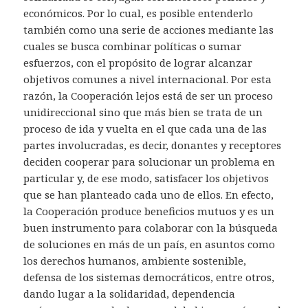
económicos. Por lo cual, es posible entenderlo
también como una serie de acciones mediante las
cuales se busca combinar políticas o sumar
esfuerzos, con el propósito de lograr alcanzar
objetivos comunes a nivel internacional. Por esta
razón, la Cooperación lejos está de ser un proceso
unidireccional sino que más bien se trata de un
proceso de ida y vuelta en el que cada una de las
partes involucradas, es decir, donantes y receptores
deciden cooperar para solucionar un problema en
particular y, de ese modo, satisfacer los objetivos
que se han planteado cada uno de ellos. En efecto,
la Cooperación produce beneficios mutuos y es un
buen instrumento para colaborar con la búsqueda
de soluciones en más de un país, en asuntos como
los derechos humanos, ambiente sostenible,
defensa de los sistemas democráticos, entre otros,
dando lugar a la solidaridad, dependencia