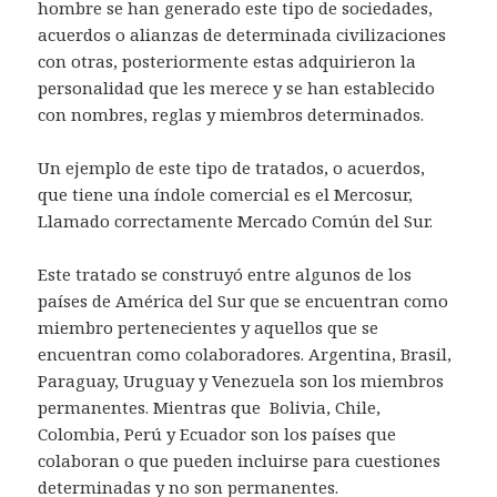
hombre se han generado este tipo de sociedades,
acuerdos o alianzas de determinada civilizaciones
con otras, posteriormente estas adquirieron la
personalidad que les merece y se han establecido
con nombres, reglas y miembros determinados.
Un ejemplo de este tipo de tratados, o acuerdos,
que tiene una índole comercial es el Mercosur,
Llamado correctamente Mercado Común del Sur.
Este tratado se construyó entre algunos de los
países de América del Sur que se encuentran como
miembro pertenecientes y aquellos que se
encuentran como colaboradores. Argentina, Brasil,
Paraguay, Uruguay y Venezuela son los miembros
permanentes. Mientras que Bolivia, Chile,
Colombia, Perú y Ecuador son los países que
colaboran o que pueden incluirse para cuestiones
determinadas y no son permanentes.