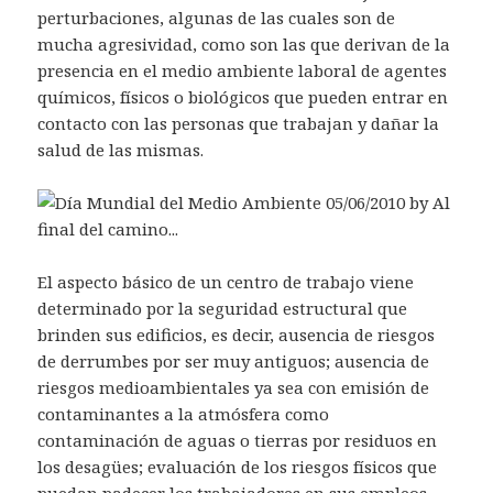
perturbaciones, algunas de las cuales son de
mucha agresividad, como son las que derivan de la
presencia en el medio ambiente laboral de agentes
químicos, físicos o biológicos que pueden entrar en
contacto con las personas que trabajan y dañar la
salud de las mismas.
El aspecto básico de un centro de trabajo viene
determinado por la seguridad estructural que
brinden sus edificios, es decir, ausencia de riesgos
de derrumbes por ser muy antiguos; ausencia de
riesgos medioambientales ya sea con emisión de
contaminantes a la atmósfera como
contaminación de aguas o tierras por residuos en
los desagües; evaluación de los riesgos físicos que
puedan padecer los trabajadores en sus empleos