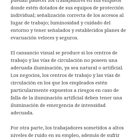
donde estén dotados de sus equipos de protección
individual; señalización correcta de los accesos al
lugar de trabajo; luminosidad y cuidado del
entorno y tener señalados y establecidos planes de
evacuación veloces y seguros.
El cansancio visual se produce si los centros de
trabajo y las vías de circulación no poseen una
adecuada iluminación, ya sea natural o artificial.
Los negocios, los centros de trabajo y las vías de
circulación en los que los empleados estén
particularmente expuestos a riesgos en caso de
falla de la iluminación artificial deben tener una
iluminación de emergencia de intensidad
adecuada.
Por otra parte, los trabajadores sometidos a altos
niveles de ruido en su empleo, además de sufrir