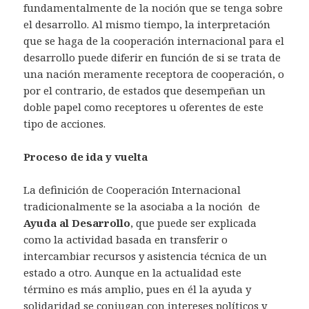
fundamentalmente de la noción que se tenga sobre
el desarrollo. Al mismo tiempo, la interpretación
que se haga de la cooperación internacional para el
desarrollo puede diferir en función de si se trata de
una nación meramente receptora de cooperación, o
por el contrario, de estados que desempeñan un
doble papel como receptores u oferentes de este
tipo de acciones.
Proceso de ida y vuelta
La definición de Cooperación Internacional
tradicionalmente se la asociaba a la noción de
Ayuda al Desarrollo
, que puede ser explicada
como la actividad basada en transferir o
intercambiar recursos y asistencia técnica de un
estado a otro. Aunque en la actualidad este
término es más amplio, pues en él la ayuda y
solidaridad se conjugan con intereses políticos y