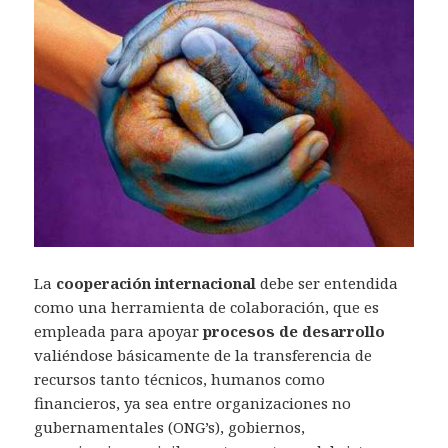
La
cooperación internacional
debe ser entendida
como una herramienta de colaboración, que es
empleada para apoyar
procesos de desarrollo
valiéndose básicamente de la transferencia de
recursos tanto técnicos, humanos como
financieros, ya sea entre organizaciones no
gubernamentales (ONG’s), gobiernos,