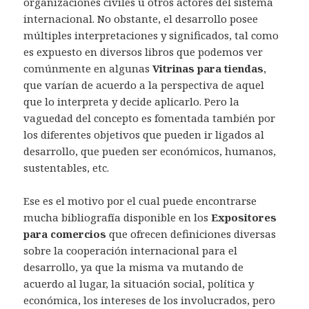
organizaciones civiles u otros actores del sistema
internacional. No obstante, el desarrollo posee
múltiples interpretaciones y significados, tal como
es expuesto en diversos libros que podemos ver
comúnmente en algunas
Vitrinas para tiendas
,
que varían de acuerdo a la perspectiva de aquel
que lo interpreta y decide aplicarlo. Pero la
vaguedad del concepto es fomentada también por
los diferentes objetivos que pueden ir ligados al
desarrollo, que pueden ser económicos, humanos,
sustentables, etc.
Ese es el motivo por el cual puede encontrarse
mucha bibliografía disponible en los
Expositores
para comercios
que ofrecen definiciones diversas
sobre la cooperación internacional para el
desarrollo, ya que la misma va mutando de
acuerdo al lugar, la situación social, política y
económica, los intereses de los involucrados, pero