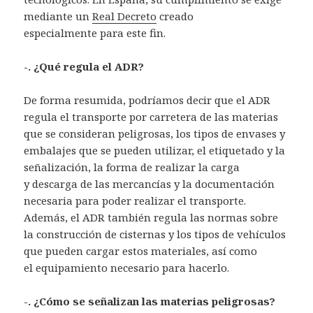
mediante un
Real Decreto
creado
especialmente para este fin.
-. ¿Qué regula el ADR?
De forma resumida, podríamos decir que el ADR
regula el transporte por carretera de las materias
que se consideran peligrosas, los tipos de envases y
embalajes que se pueden utilizar, el etiquetado y la
señalización, la forma de realizar la carga
y descarga de las mercancías y la documentación
necesaria para poder realizar el transporte.
Además, el ADR también regula las normas sobre
la construcción de cisternas y los tipos de vehículos
que pueden cargar estos materiales, así como
el equipamiento necesario para hacerlo.
-. ¿Cómo se señalizan las materias peligrosas?