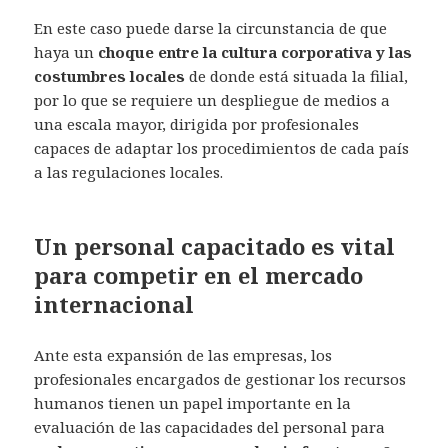
En este caso puede darse la circunstancia de que
haya un
choque entre la cultura corporativa y las
costumbres locales
de donde está situada la filial,
por lo que se requiere un despliegue de medios a
una escala mayor, dirigida por profesionales
capaces de adaptar los procedimientos de cada país
a las regulaciones locales.
Un personal capacitado es vital
para competir en el mercado
internacional
Ante esta expansión de las empresas, los
profesionales encargados de gestionar los recursos
humanos tienen un papel importante en la
evaluación de las capacidades del personal para