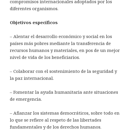
compromisos internacionales adoptados por los
diferentes organismos.
Objetivos específicos
– Alentar el desarrollo económico y social en los
países más pobres mediante la transferencia de
recursos humanos y materiales, en pos de un mejor
nivel de vida de los beneficiarios.
– Colaborar con el sostenimiento de la seguridad y
la paz internacional.
– Fomentar la ayuda humanitaria ante situaciones
de emergencia.
– Afianzar los sistemas democráticos, sobre todo en
lo que se refiere al respeto de las libertades
fundamentales y de los derechos humanos.