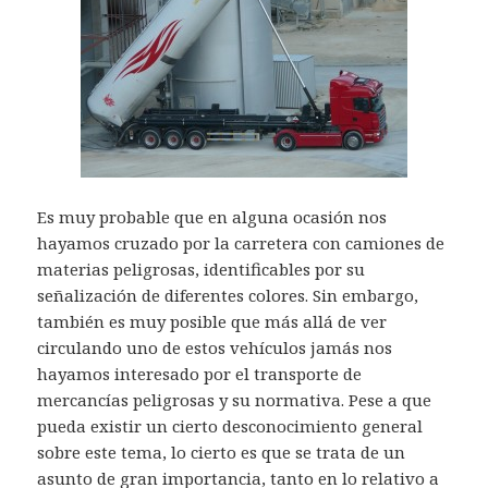
Es muy probable que en alguna ocasión nos
hayamos cruzado por la carretera con camiones de
materias peligrosas, identificables por su
señalización de diferentes colores. Sin embargo,
también es muy posible que más allá de ver
circulando uno de estos vehículos jamás nos
hayamos interesado por el transporte de
mercancías peligrosas y su normativa. Pese a que
pueda existir un cierto desconocimiento general
sobre este tema, lo cierto es que se trata de un
asunto de gran importancia, tanto en lo relativo a