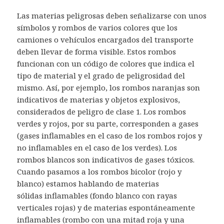
Las materias peligrosas deben señalizarse con unos
símbolos y rombos de varios colores que los
camiones o vehículos encargados del transporte
deben llevar de forma visible. Estos rombos
funcionan con un código de colores que indica el
tipo de material y el grado de peligrosidad del
mismo. Así, por ejemplo, los rombos naranjas son
indicativos de materias y objetos explosivos,
considerados de peligro de clase 1. Los rombos
verdes y rojos, por su parte, corresponden a gases
(gases inflamables en el caso de los rombos rojos y
no inflamables en el caso de los verdes). Los
rombos blancos son indicativos de gases tóxicos.
Cuando pasamos a los rombos bicolor (rojo y
blanco) estamos hablando de materias
sólidas inflamables (fondo blanco con rayas
verticales rojas) y de materias espontáneamente
inflamables (rombo con una mitad roja y una