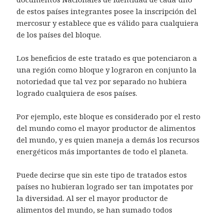
de estos países integrantes posee la inscripción del
mercosur y establece que es válido para cualquiera
de los países del bloque.
Los beneficios de este tratado es que potenciaron a
una región como bloque y lograron en conjunto la
notoriedad que tal vez por separado no hubiera
logrado cualquiera de esos países.
Por ejemplo, este bloque es considerado por el resto
del mundo como el mayor productor de alimentos
del mundo, y es quien maneja a demás los recursos
energéticos más importantes de todo el planeta.
Puede decirse que sin este tipo de tratados estos
países no hubieran logrado ser tan impotates por
la diversidad. Al ser el mayor productor de
alimentos del mundo, se han sumado todos