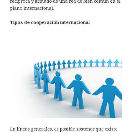
recíproca y armado de una red de bien común en el
plano internacional.
Tipos de cooperación internacional
En líneas generales, es posible sostener que existe