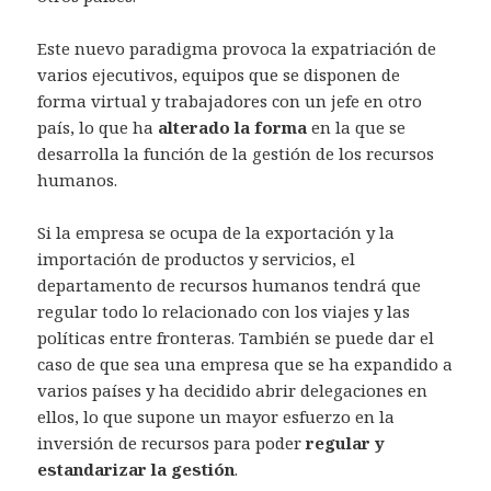
Este nuevo paradigma provoca la expatriación de
varios ejecutivos, equipos que se disponen de
forma virtual y trabajadores con un jefe en otro
país, lo que ha
alterado la forma
en la que se
desarrolla la función de la gestión de los recursos
humanos.
Si la empresa se ocupa de la exportación y la
importación de productos y servicios, el
departamento de recursos humanos tendrá que
regular todo lo relacionado con los viajes y las
políticas entre fronteras. También se puede dar el
caso de que sea una empresa que se ha expandido a
varios países y ha decidido abrir delegaciones en
ellos, lo que supone un mayor esfuerzo en la
inversión de recursos para poder
regular y
estandarizar la gestión
.