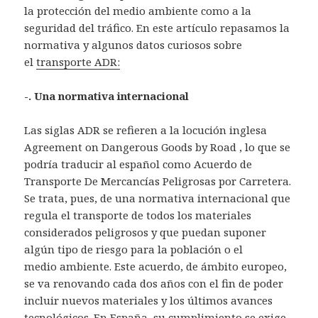
la protección del medio ambiente como a la
seguridad del tráfico. En este artículo repasamos la
normativa y algunos datos curiosos sobre
el
transporte ADR:
-. Una normativa internacional
Las siglas ADR se refieren a la locución inglesa
Agreement on Dangerous Goods by Road , lo que se
podría traducir al español como Acuerdo de
Transporte De Mercancías Peligrosas por Carretera.
Se trata, pues, de una normativa internacional que
regula el transporte de todos los materiales
considerados peligrosos y que puedan suponer
algún tipo de riesgo para la población o el
medio ambiente. Este acuerdo, de ámbito europeo,
se va renovando cada dos años con el fin de poder
incluir nuevos materiales y los últimos avances
tecnológicos. En España, su cumplimiento se exige