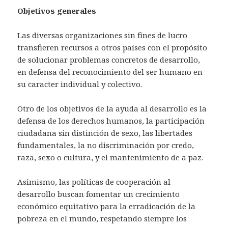
Objetivos generales
Las diversas organizaciones sin fines de lucro
transfieren recursos a otros países con el propósito
de solucionar problemas concretos de desarrollo,
en defensa del reconocimiento del ser humano en
su caracter individual y colectivo.
Otro de los objetivos de la ayuda al desarrollo es la
defensa de los derechos humanos, la participación
ciudadana sin distinción de sexo, las libertades
fundamentales, la no discriminación por credo,
raza, sexo o cultura, y el mantenimiento de a paz.
Asimismo, las políticas de cooperación al
desarrollo buscan fomentar un crecimiento
económico equitativo para la erradicación de la
pobreza en el mundo, respetando siempre los