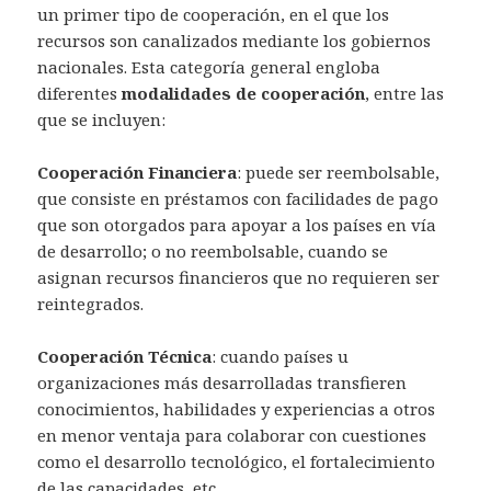
un primer tipo de cooperación, en el que los
recursos son canalizados mediante los gobiernos
nacionales. Esta categoría general engloba
diferentes
modalidades de cooperación
, entre las
que se incluyen:
Cooperación Financiera
: puede ser reembolsable,
que consiste en préstamos con facilidades de pago
que son otorgados para apoyar a los países en vía
de desarrollo; o no reembolsable, cuando se
asignan recursos financieros que no requieren ser
reintegrados.
Cooperación Técnica
: cuando países u
organizaciones más desarrolladas transfieren
conocimientos, habilidades y experiencias a otros
en menor ventaja para colaborar con cuestiones
como el desarrollo tecnológico, el fortalecimiento
de las capacidades, etc.