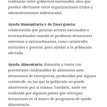
realizarse entre gobiernos nacionales, sino que
pueden efectuarse entre organizaciones civiles y
administraciones subestatales.
Ayuda Humanitaria y de Emergencia:
colaboración que prestan actores nacionales o
internacionales cuando se producen situaciones
extremas y extraordinarias, como catástrofes
naturales o guerras, para ayudar a la población
afectada.
Ayuda Alimentaria:
donación o venta con
porcentajes condonables de alimentos ante
situaciones de emergencia, producidas por alguna
catástrofe, en los que la población no puede
abastecerse por sí misma. También, suele ser
realizada por algunos países que entregan
donaciones en el marco de programas de ayuda
alimentaria.