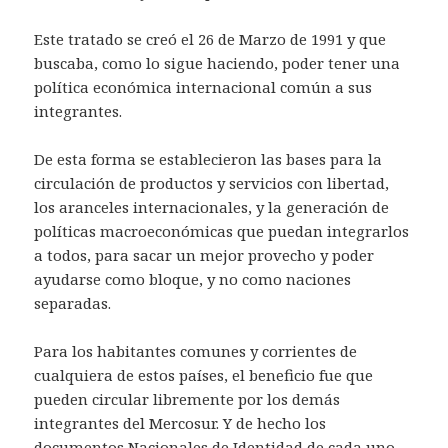
Este tratado se creó el 26 de Marzo de 1991 y que
buscaba, como lo sigue haciendo, poder tener una
política económica internacional común a sus
integrantes.
De esta forma se establecieron las bases para la
circulación de productos y servicios con libertad,
los aranceles internacionales, y la generación de
políticas macroeconómicas que puedan integrarlos
a todos, para sacar un mejor provecho y poder
ayudarse como bloque, y no como naciones
separadas.
Para los habitantes comunes y corrientes de
cualquiera de estos países, el beneficio fue que
pueden circular libremente por los demás
integrantes del Mercosur. Y de hecho los
documentos Nacionales de Identidad de cada uno