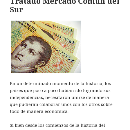
Tratado Mercado Común del
Sur
En un determinado momento de la historia, los
países que poco a poco habían ido logrando sus
independencias, necesitaron unirse de manera
que pudieran colaborar unos con los otros sobre
todo de manera económica.
Si bien desde los comienzos de la historia del