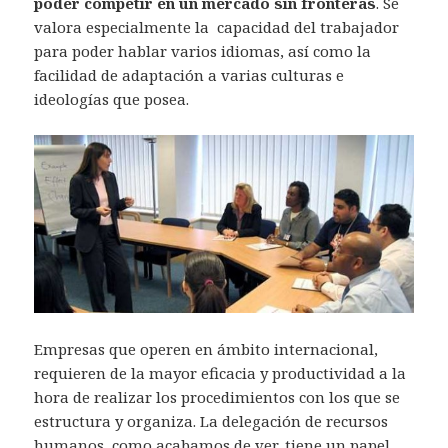
poder competir en un mercado sin fronteras
. Se
valora especialmente la capacidad del trabajador
para poder hablar varios idiomas, así como la
facilidad de adaptación a varias culturas e
ideologías que posea.
Empresas que operen en ámbito internacional,
requieren de la mayor eficacia y productividad a la
hora de realizar los procedimientos con los que se
estructura y organiza. La delegación de recursos
humanos, como acabamos de ver, tiene un papel