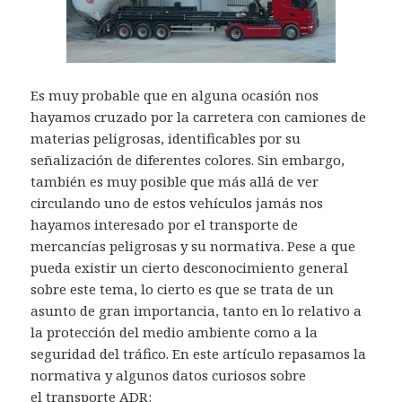
Es muy probable que en alguna ocasión nos
hayamos cruzado por la carretera con camiones de
materias peligrosas, identificables por su
señalización de diferentes colores. Sin embargo,
también es muy posible que más allá de ver
circulando uno de estos vehículos jamás nos
hayamos interesado por el transporte de
mercancías peligrosas y su normativa. Pese a que
pueda existir un cierto desconocimiento general
sobre este tema, lo cierto es que se trata de un
asunto de gran importancia, tanto en lo relativo a
la protección del medio ambiente como a la
seguridad del tráfico. En este artículo repasamos la
normativa y algunos datos curiosos sobre
el
transporte ADR: