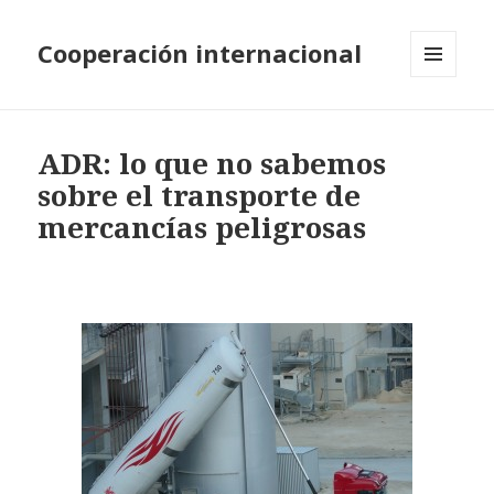
Cooperación internacional
MENÚ
Y
WIDGETS
ADR: lo que no sabemos
sobre el transporte de
mercancías peligrosas