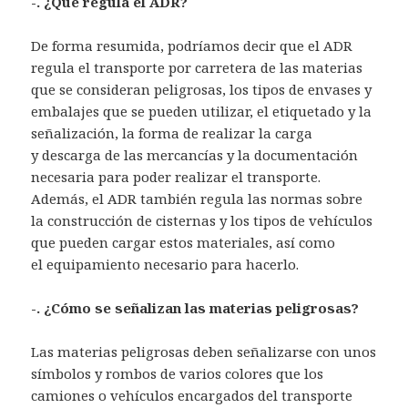
-. ¿Qué regula el ADR?
De forma resumida, podríamos decir que el ADR
regula el transporte por carretera de las materias
que se consideran peligrosas, los tipos de envases y
embalajes que se pueden utilizar, el etiquetado y la
señalización, la forma de realizar la carga
y descarga de las mercancías y la documentación
necesaria para poder realizar el transporte.
Además, el ADR también regula las normas sobre
la construcción de cisternas y los tipos de vehículos
que pueden cargar estos materiales, así como
el equipamiento necesario para hacerlo.
-. ¿Cómo se señalizan las materias peligrosas?
Las materias peligrosas deben señalizarse con unos
símbolos y rombos de varios colores que los
camiones o vehículos encargados del transporte