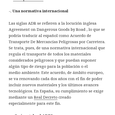
-. Una normativa internacional
Las siglas ADR se refieren a la locución inglesa
Agreement on Dangerous Goods by Road , lo que se
podría traducir al español como Acuerdo de
Transporte De Mercancías Peligrosas por Carretera.
Se trata, pues, de una normativa internacional que
regula el transporte de todos los materiales
considerados peligrosos y que puedan suponer
algún tipo de riesgo para la población o el
medio ambiente. Este acuerdo, de ámbito europeo,
se va renovando cada dos años con el fin de poder
incluir nuevos materiales y los últimos avances
tecnológicos. En España, su cumplimiento se exige
mediante un
Real Decreto
creado
especialmente para este fin.