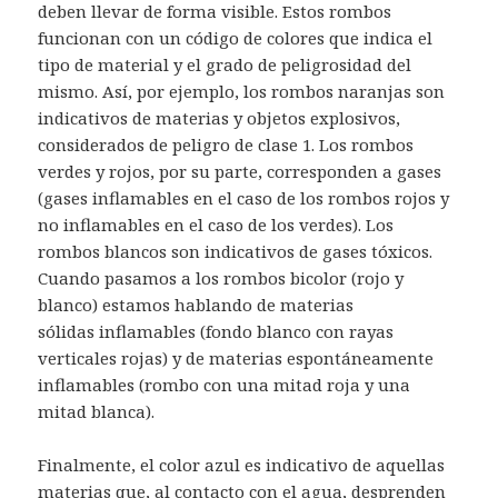
deben llevar de forma visible. Estos rombos
funcionan con un código de colores que indica el
tipo de material y el grado de peligrosidad del
mismo. Así, por ejemplo, los rombos naranjas son
indicativos de materias y objetos explosivos,
considerados de peligro de clase 1. Los rombos
verdes y rojos, por su parte, corresponden a gases
(gases inflamables en el caso de los rombos rojos y
no inflamables en el caso de los verdes). Los
rombos blancos son indicativos de gases tóxicos.
Cuando pasamos a los rombos bicolor (rojo y
blanco) estamos hablando de materias
sólidas inflamables (fondo blanco con rayas
verticales rojas) y de materias espontáneamente
inflamables (rombo con una mitad roja y una
mitad blanca).
Finalmente, el color azul es indicativo de aquellas
materias que, al contacto con el agua, desprenden