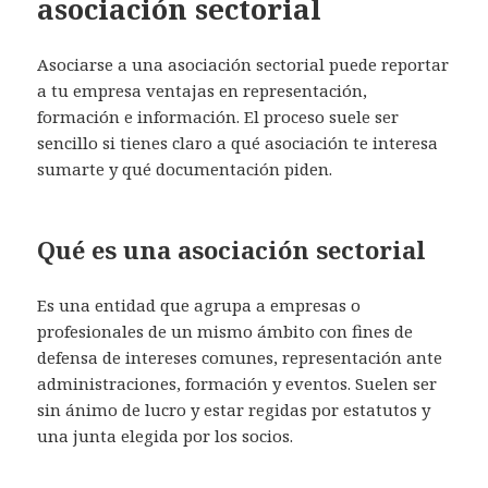
asociación sectorial
Asociarse a una asociación sectorial puede reportar
a tu empresa ventajas en representación,
formación e información. El proceso suele ser
sencillo si tienes claro a qué asociación te interesa
sumarte y qué documentación piden.
Qué es una asociación sectorial
Es una entidad que agrupa a empresas o
profesionales de un mismo ámbito con fines de
defensa de intereses comunes, representación ante
administraciones, formación y eventos. Suelen ser
sin ánimo de lucro y estar regidas por estatutos y
una junta elegida por los socios.