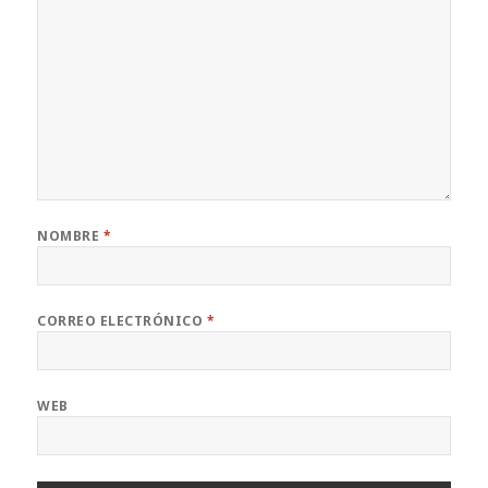
NOMBRE
*
CORREO ELECTRÓNICO
*
WEB