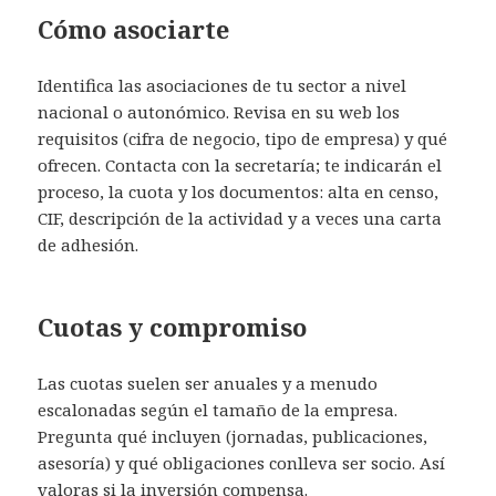
Cómo asociarte
Identifica las asociaciones de tu sector a nivel
nacional o autonómico. Revisa en su web los
requisitos (cifra de negocio, tipo de empresa) y qué
ofrecen. Contacta con la secretaría; te indicarán el
proceso, la cuota y los documentos: alta en censo,
CIF, descripción de la actividad y a veces una carta
de adhesión.
Cuotas y compromiso
Las cuotas suelen ser anuales y a menudo
escalonadas según el tamaño de la empresa.
Pregunta qué incluyen (jornadas, publicaciones,
asesoría) y qué obligaciones conlleva ser socio. Así
valoras si la inversión compensa.